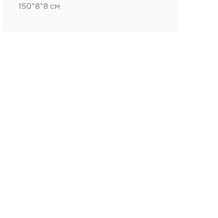
150*8*8 см