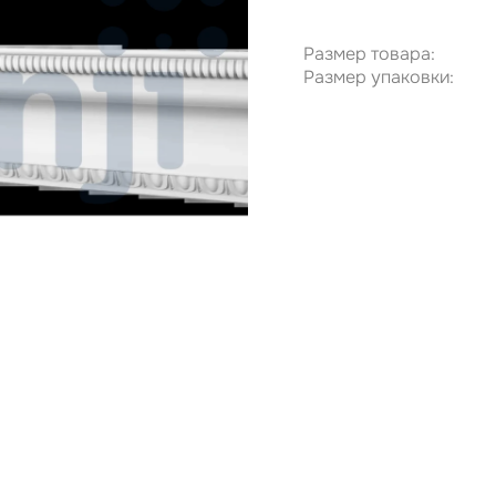
Размер товара:
Размер упаковки: