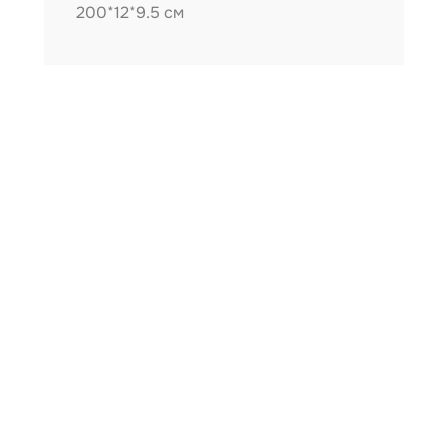
200*12*9.5 см