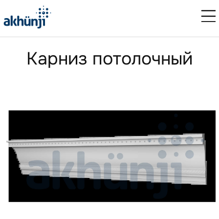
Карниз потолочный