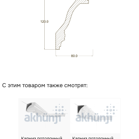
С этим товаром также смотрят:
Карниз потолочный
Карниз потолочный