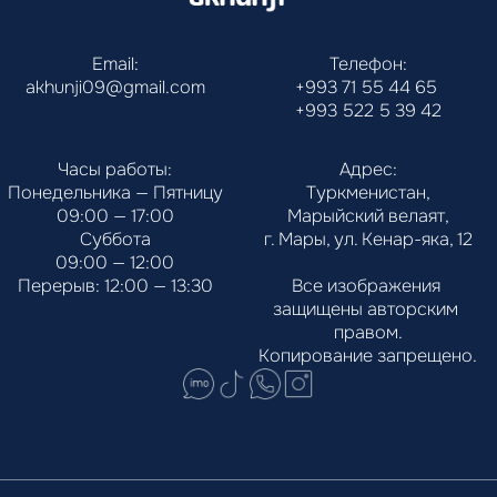
Email:
Телефон:
akhunji09@gmail.com
+993 71 55 44 65
+993 522 5 39 42
Часы работы:
Адрес:
Понедельника — Пятницу
Туркменистан,
09:00 — 17:00
Марыйский велаят,
Суббота
г. Мары, ул. Кенар-яка, 12
09:00 — 12:00
Перерыв: 12:00 — 13:30
Все изображения 
защищены авторским 
правом.
Копирование запрещено.