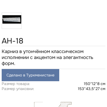
AH-18
Карниз в утончённом классическом
исполнении с акцентом на элегантность
форм.
Сделано в Туркменистане
Размер товара:
150*12*8 см
Размер упаковки:
153*43,5*27 см