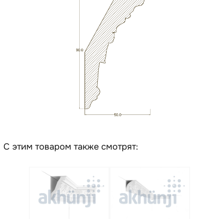
С этим товаром также смотрят: