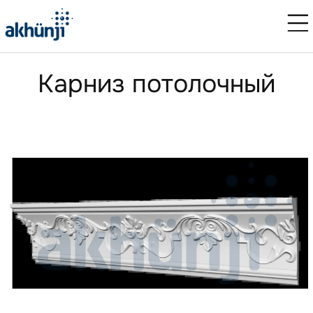
Карниз потолочный