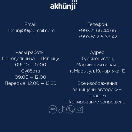
Email:
Телефон:
akhunji09@gmail.com
+993 71 55 44 65
+993 522 5 39 42
Часы работы:
Адрес:
Понедельника — Пятницу
Туркменистан,
09:00 — 17:00
Марыйский велаят,
Суббота
г. Мары, ул. Кенар-яка, 12
09:00 — 12:00
Перерыв: 12:00 — 13:30
Все изображения 
защищены авторским 
правом.
Копирование запрещено.