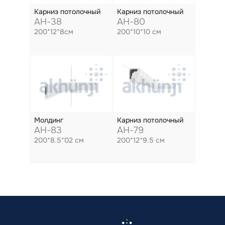
Карниз потолочный
Карниз потолочный
AH-38
AH-80
200*12*8см
200*10*10 см
Молдинг
Карниз потолочный
AH-83
AH-79
200*8.5*02 см
200*12*9.5 см