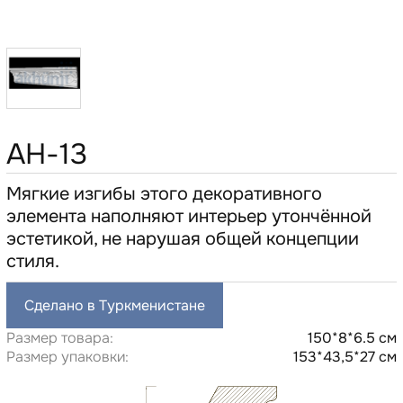
AH-13
Мягкие изгибы этого декоративного
элемента наполняют интерьер утончённой
эстетикой, не нарушая общей концепции
стиля.
Сделано в Туркменистане
Размер товара:
150*8*6.5 см
Размер упаковки:
153*43,5*27 см