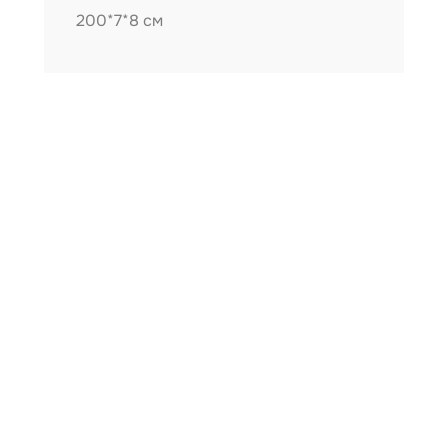
200*7*8 см