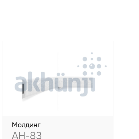
Молдинг
AH-83