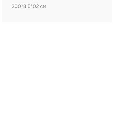
200*8.5*02 см