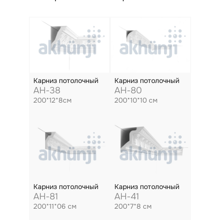
Карниз потолочный
Карниз потолочный
AH-38
AH-80
200*12*8см
200*10*10 см
Карниз потолочный
Карниз потолочный
AH-81
AH-41
200*11*06 см
200*7*8 см