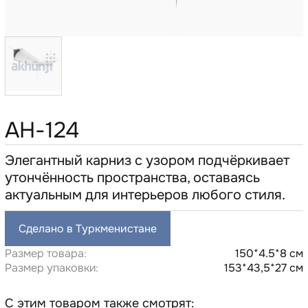
AH-124
Элегантный карниз с узором подчёркивает
утончённость пространства, оставаясь
актуальным для интерьеров любого стиля.
Сделано в Туркменистане
Размер товара:
150*4.5*8 см
Размер упаковки:
153*43,5*27 см
С этим товаром также смотрят: