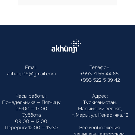
Email:
Телефон:
akhunji09@gmail.com
+993 71 55 44 65
+993 522 5 39 42
Часы работы:
Адрес:
Понедельника — Пятницу
Туркменистан,
09:00 — 17:00
Марыйский велаят,
Суббота
г. Мары, ул. Кенар-яка, 12
09:00 — 12:00
Перерыв: 12:00 — 13:30
Все изображения 
защищены авторским 