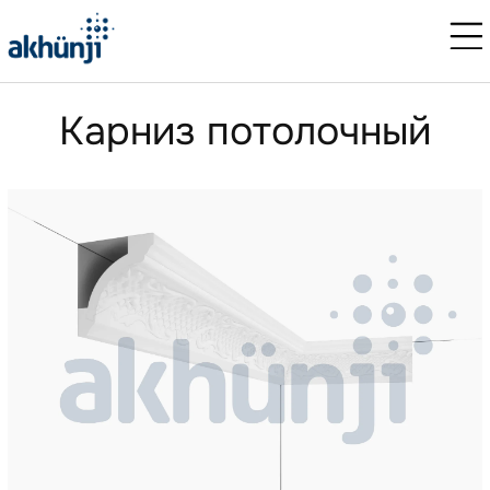
Карниз потолочный