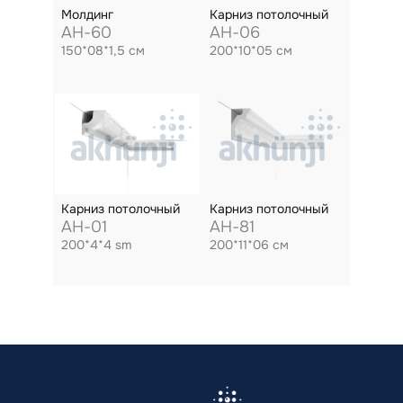
Молдинг
Карниз потолочный
AH-60
AH-06
150*08*1,5 см
200*10*05 см
Карниз потолочный
Карниз потолочный
AH-01
AH-81
200*4*4 sm
200*11*06 см