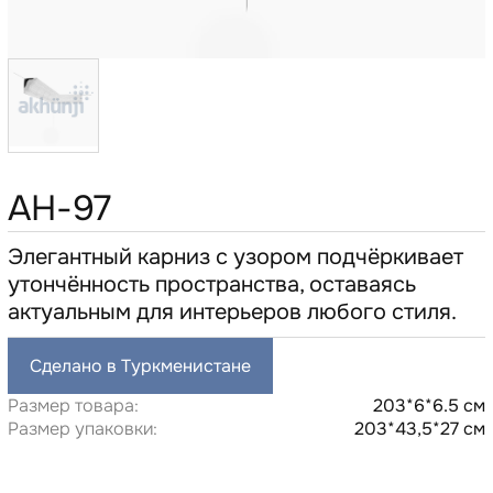
AH-97
Элегантный карниз с узором подчёркивает
утончённость пространства, оставаясь
актуальным для интерьеров любого стиля.
Сделано в Туркменистане
Размер товара:
203*6*6.5 см
Размер упаковки:
203*43,5*27 см