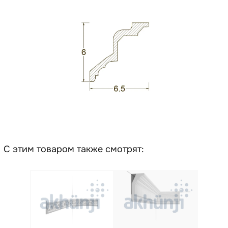
С этим товаром также смотрят: