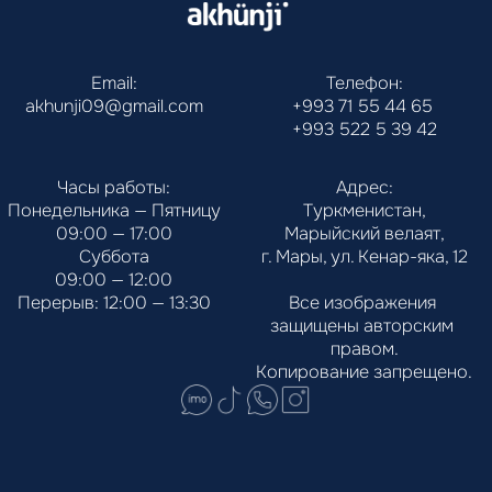
Email:
Телефон:
akhunji09@gmail.com
+993 71 55 44 65
+993 522 5 39 42
Часы работы:
Адрес:
Понедельника — Пятницу
Туркменистан,
09:00 — 17:00
Марыйский велаят,
Суббота
г. Мары, ул. Кенар-яка, 12
09:00 — 12:00
Перерыв: 12:00 — 13:30
Все изображения 
защищены авторским 
правом.
Копирование запрещено.