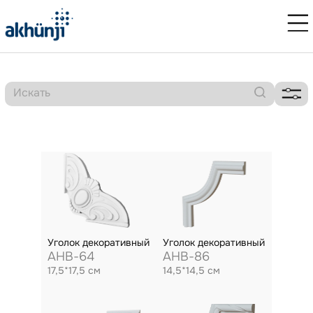
Уголок декоративный
Уголок декоративный
AHB-64
AHB-86
17,5*17,5 см
14,5*14,5 см