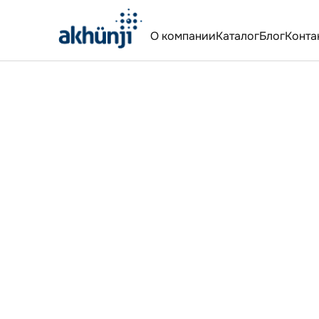
О компании
Каталог
Блог
Конта