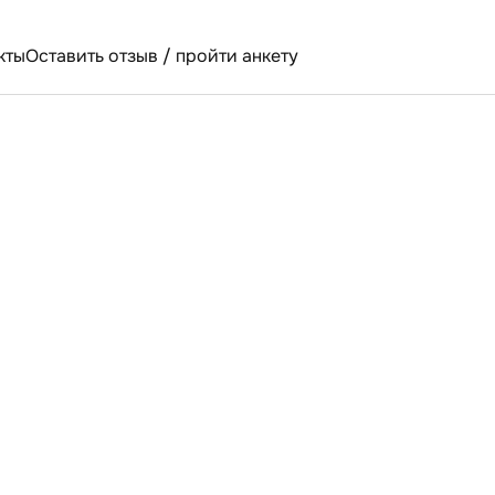
кты
Оставить отзыв / пройти анкету